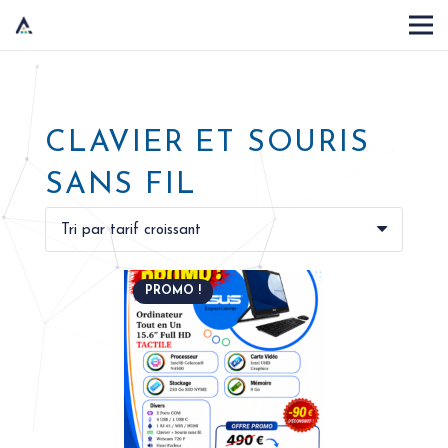
CLAVIER ET SOURIS
SANS FIL
PROMO !