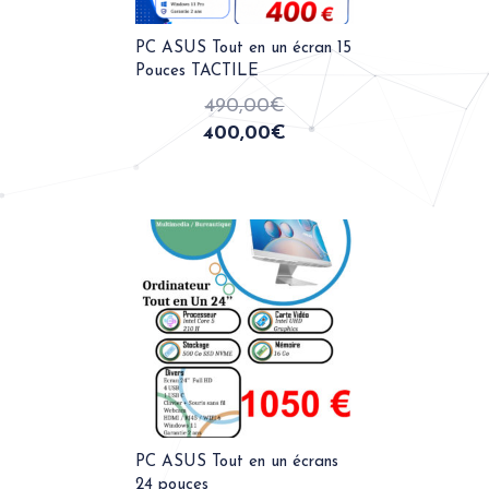
PC ASUS Tout en un écran 15
Pouces TACTILE
490,00
€
400,00
€
PC ASUS Tout en un écrans
24 pouces