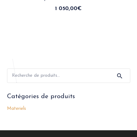
1 050,00
€
Recherche
pour :
Catégories de produits
Materiels