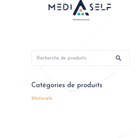
Recherche
pour :
Catégories de produits
Materiels