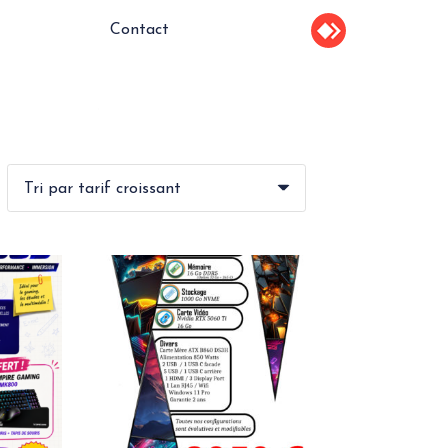
Contact