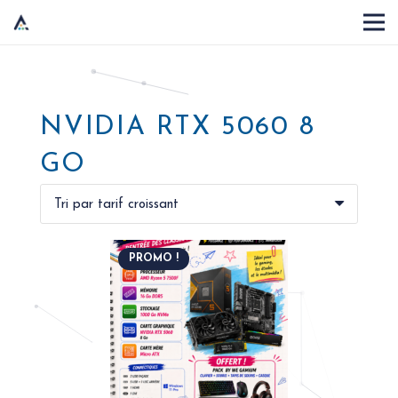
NVIDIA RTX 5060 8
GO
PROMO !