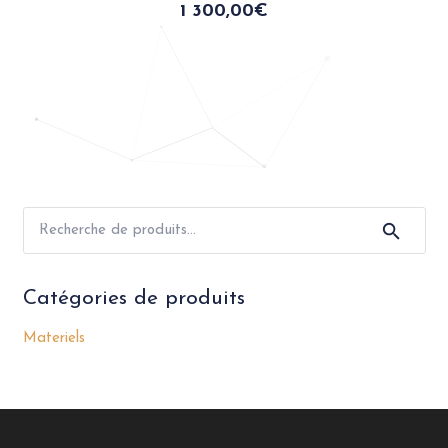
1 300,00
€
Recherche
pour :
Catégories de produits
Materiels