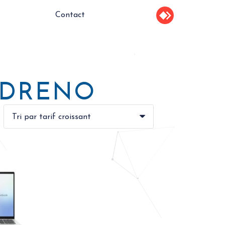
Contact
DRENO