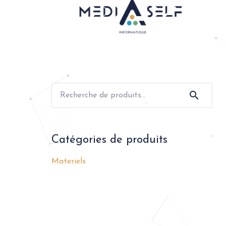
Recherche
pour :
Catégories de produits
Materiels