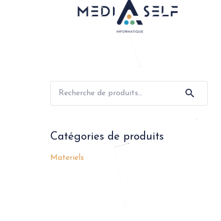
Recherche
pour :
Catégories de produits
Materiels