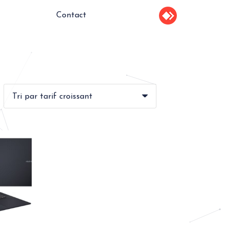
Contact