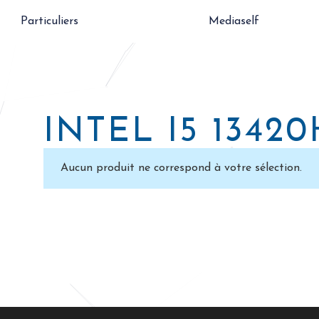
Particuliers
Mediaself
INTEL I5 13420
Aucun produit ne correspond à votre sélection.