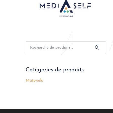
Recherche
pour :
Catégories de produits
Materiels