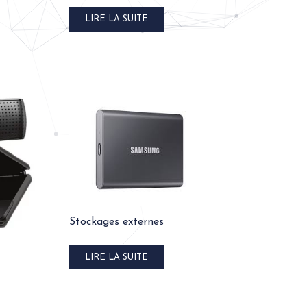
LIRE LA SUITE
Stockages externes
LIRE LA SUITE