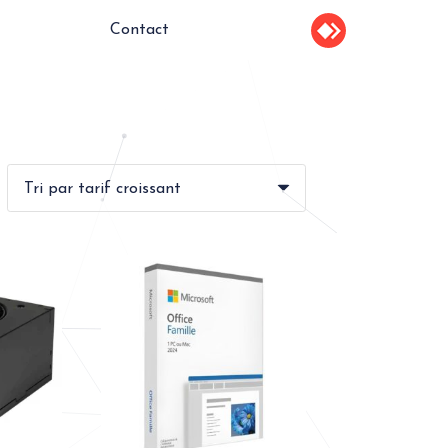
Contact