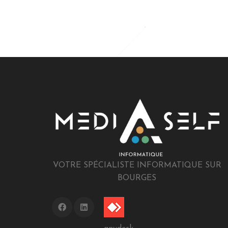
VOTRE SPÉCIALISTE INFORMATIQUE SUR
BOURGES