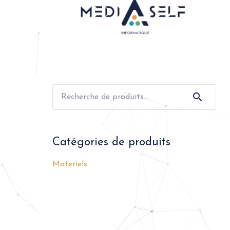
Recherche
pour :
Catégories de produits
Materiels