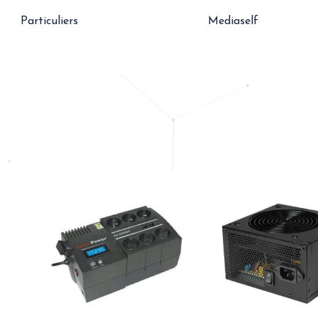
Particuliers
Mediaself