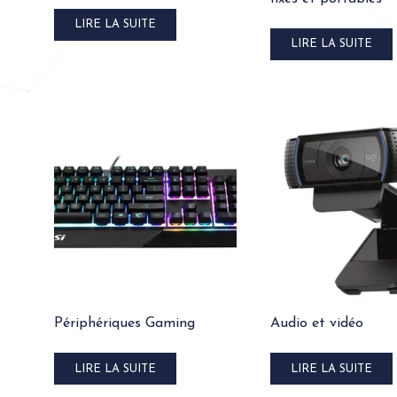
LIRE LA SUITE
LIRE LA SUITE
Périphériques Gaming
Audio et vidéo
LIRE LA SUITE
LIRE LA SUITE