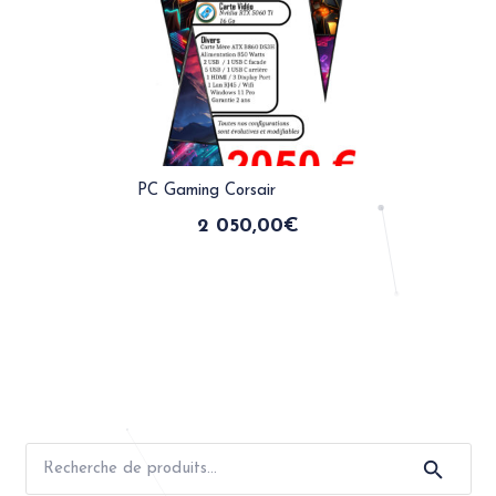
PC Gaming Corsair
2 050,00
€
Recherche
pour :