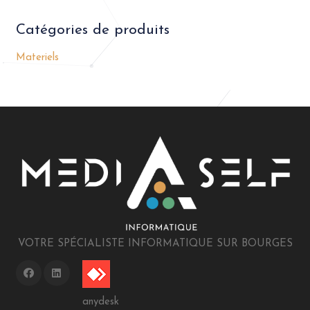
Catégories de produits
Materiels
VOTRE SPÉCIALISTE INFORMATIQUE SUR BOURGES
anydesk