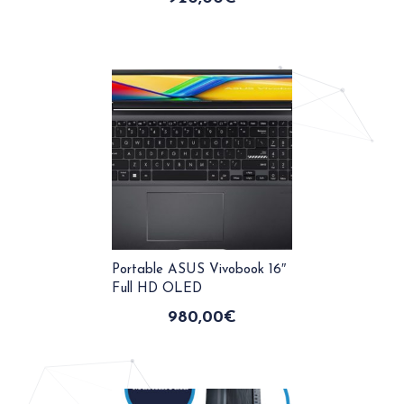
Portable ASUS Vivobook 16″
Full HD OLED
980,00
€