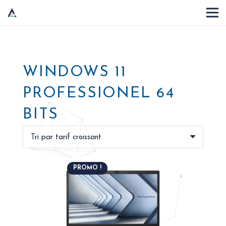
WINDOWS 11
PROFESSIONEL 64
BITS
PROMO !