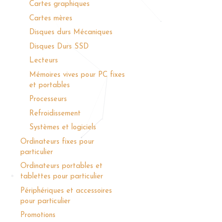
Cartes graphiques
Cartes mères
Disques durs Mécaniques
Disques Durs SSD
Lecteurs
Mémoires vives pour PC fixes
et portables
Processeurs
Refroidissement
Systèmes et logiciels
Ordinateurs fixes pour
particulier
Ordinateurs portables et
tablettes pour particulier
Périphériques et accessoires
pour particulier
Promotions