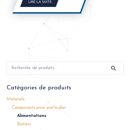
LIRE LA SUITE
Recherche
pour :
Catégories de produits
Materiels
Composants pour particulier
Alimentations
Boitiers