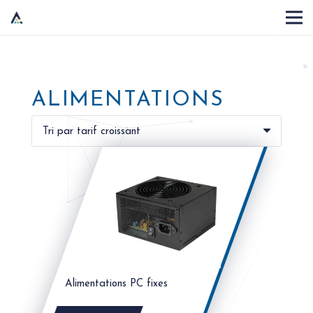
ALIMENTATIONS
Alimentations PC fixes