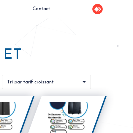
Contact
 ET