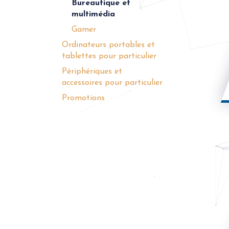
Bureautique et
multimédia
Gamer
Ordinateurs portables et
tablettes pour particulier
Périphériques et
accessoires pour particulier
Promotions