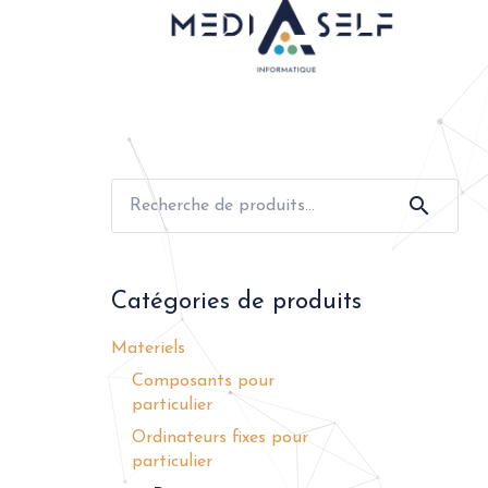
Recherche
pour :
Catégories de produits
Materiels
Composants pour
particulier
Ordinateurs fixes pour
particulier