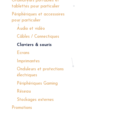
Ordinateurs portables et
tablettes pour particulier
Périphériques et accessoires
pour particulier
Audio et vidéo
Câbles / Connectiques
Claviers & souris
Ecrans
Imprimantes
Onduleurs et protections
électriques
Périphériques Gaming
Réseau
Stockages externes
Promotions