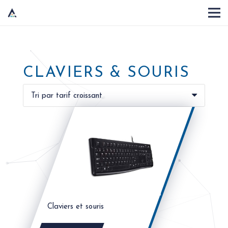
CLAVIERS & SOURIS
Claviers et souris