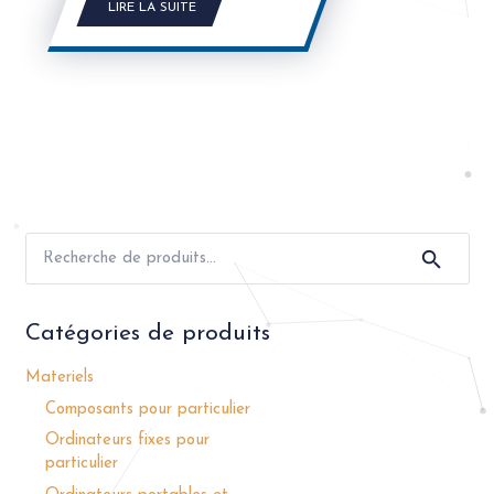
LIRE LA SUITE
Recherche
pour :
Catégories de produits
Materiels
Composants pour particulier
Ordinateurs fixes pour
particulier